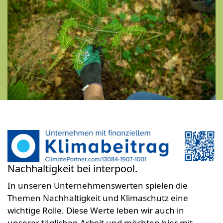
Nachhaltigkeit bei interpool.
In unseren Unternehmenswerten spielen die
Themen Nachhaltigkeit und Klimaschutz eine
wichtige Rolle. Diese Werte leben wir auch in
unserer täglichen Arbeit und möchten hier mit