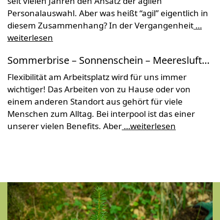
seit vielen Jahren den Ansatz der agilen
Personalauswahl. Aber was heißt “agil” eigentlich in
diesem Zusammenhang? In der Vergangenheit
…
weiterlesen
Sommerbrise – Sonnenschein – Meeresluft…
Flexibilität am Arbeitsplatz wird für uns immer
wichtiger! Das Arbeiten von zu Hause oder von
einem anderen Standort aus gehört für viele
Menschen zum Alltag. Bei interpool ist das einer
unserer vielen Benefits. Aber
…weiterlesen