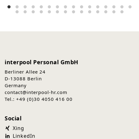
interpool Personal GmbH
Berliner Allee 24
D-13088 Berlin
Germany
contact@interpool-hr.com
Tel.: +49 (0)30 4050 416 00
Social
Xing
LinkedIn