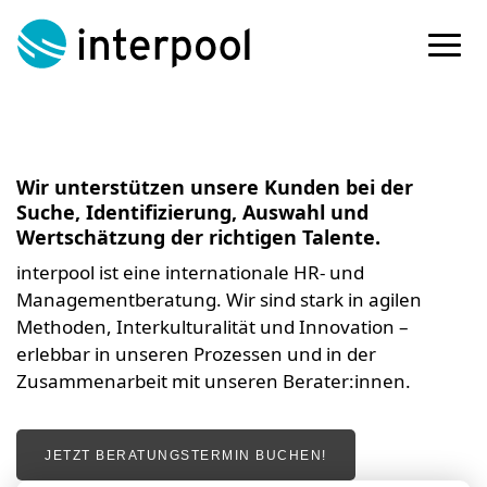
Skip
to
content
Wir unterstützen unsere Kunden bei der
Suche, Identifizierung, Auswahl und
Wertschätzung der richtigen Talente.
interpool ist eine internationale HR- und
Managementberatung. Wir sind stark in agilen
Methoden, Interkulturalität und Innovation –
erlebbar in unseren Prozessen und in der
Zusammenarbeit mit unseren Berater:innen.
JETZT BERATUNGSTERMIN BUCHEN!