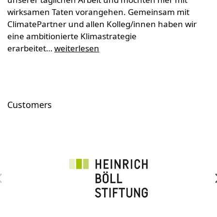
wirksamen Taten vorangehen. Gemeinsam mit
ClimatePartner und allen Kolleg/innen haben wir
eine ambitionierte Klimastrategie
erarbeitet…
weiterlesen
Customers