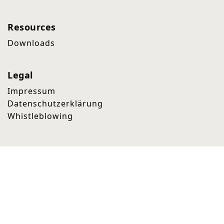
Resources
Downloads
Legal
Impressum
Datenschutzerklärung
Whistleblowing