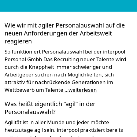
Wie wir mit agiler Personalauswahl auf die
neuen Anforderungen der Arbeitswelt
reagieren
So funktioniert Personalauswahl bei der interpool
Personal Gmbh Das Recruiting neuer Talente wird
durch die Knappheit immer schwieriger und
Arbeitgeber suchen nach Möglichkeiten, sich
attraktiv für nachrückende Generationen im
Wettbewerb um Talente
…weiterlesen
Was heißt eigentlich “agil” in der
Personalauswahl?
Agilität ist in aller Munde und jeder möchte
heutzutage agil sein. interpool praktiziert bereits