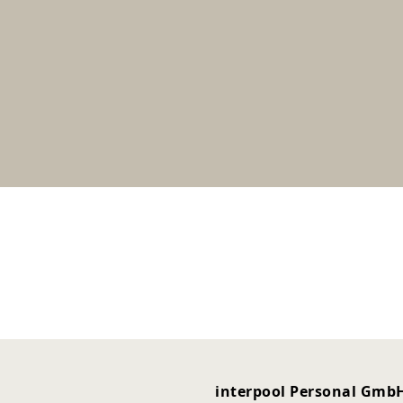
interpool Personal Gmb