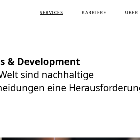
SERVICES
KARRIERE
ÜBER
cs & Development
Welt sind nachhaltige
heidungen eine Herausforderun