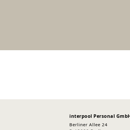
interpool Personal Gmb
Berliner Allee 24