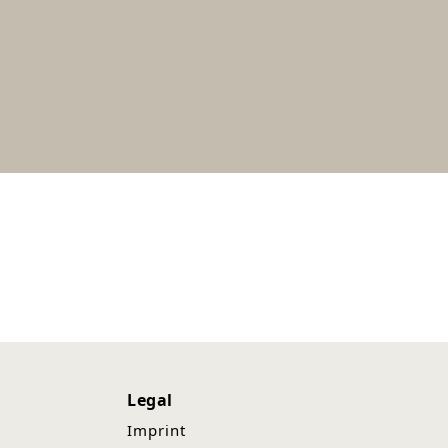
Legal
Imprint