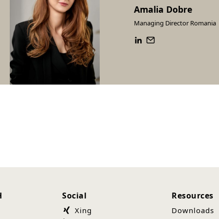
Amalia Dobre
Managing Director Romania
H
Social
Resources
Xing
Downloads